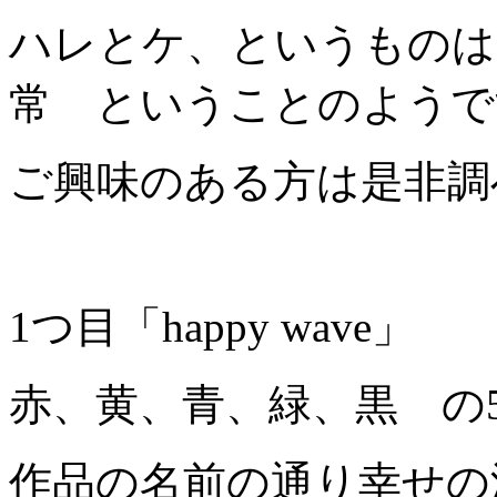
ハレとケ、というものは
常 ということのようで
ご興味のある方は是非調
1つ目「happy wave」
赤、黄、青、緑、黒 の
作品の名前の通り幸せの