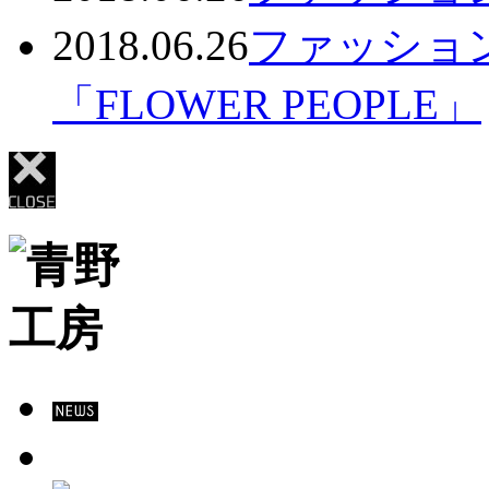
2018.06.26
ファッショ
「FLOWER PEOPLE」