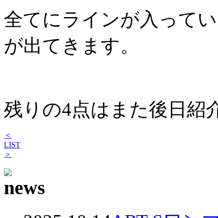
全てにラインが入ってい
が出てきます。
残りの4点はまた後日紹
＜
LIST
＞