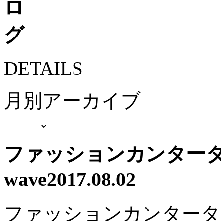
DETAILS
月別アーカイブ
ファッションカンタータ 2
wave
2017.08.02
ファッションカンタータ2