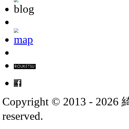
Copyright © 2013 - 202
reserved.