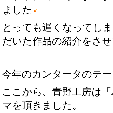
ました
とっても遅くなってしま
だいた作品の紹介をさせ
今年のカンタータのテーマは「
ここから、青野工房は「
マを頂きました。