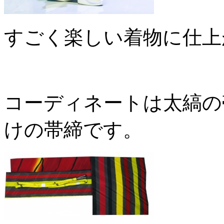
すごく楽しい着物に仕上
コーディネートは太縞の
けの帯締です。