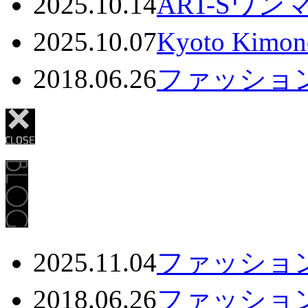
2025.10.14
ART-Sワ
2025.10.07
Kyoto Kim
2018.06.26
ファッション
2025.11.04
ファッション
2018.06.26
ファッション