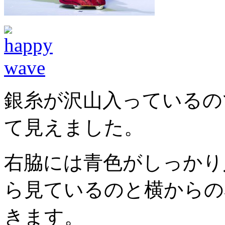
銀糸が沢山入っているの
て見えました。
右脇には青色がしっかり
ら見ているのと横からの
きます。