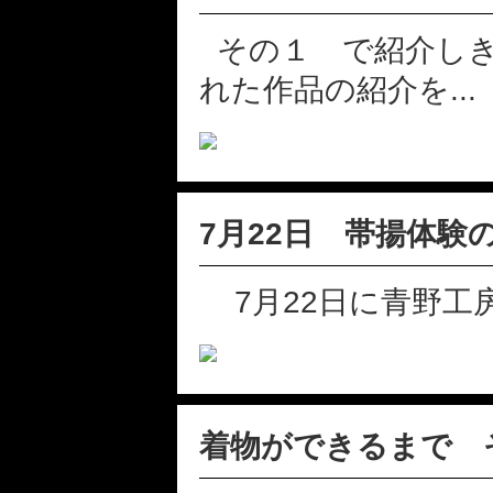
その１ で紹介しき
れた作品の紹介を...
7月22日 帯揚体験
7月22日に青野工房
着物ができるまで 